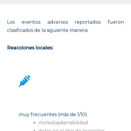
Los eventos adversos reportados fueron
clasificados de la siguiente manera:
Reacciones locales:
muy frecuentes (más de 1/10)
molestias/sensibilidad
dolor en el sitio de inyección.